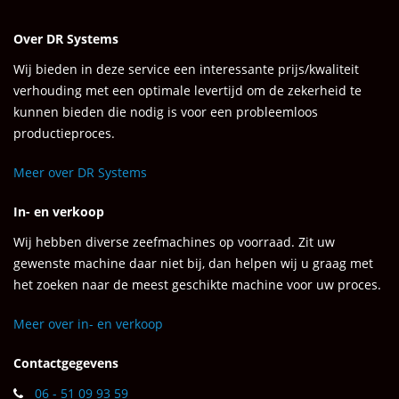
Over DR Systems
Wij bieden in deze service een interessante prijs/kwaliteit
verhouding met een optimale levertijd om de zekerheid te
kunnen bieden die nodig is voor een probleemloos
productieproces.
Meer over DR Systems
In- en verkoop
Wij hebben diverse zeefmachines op voorraad. Zit uw
gewenste machine daar niet bij, dan helpen wij u graag met
het zoeken naar de meest geschikte machine voor uw proces.
Meer over in- en verkoop
Contactgegevens
06 - 51 09 93 59