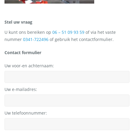
Stel uw vraag
U kunt ons bereiken op
06 – 51 09 93 59
of via het vaste
nummer
0341-722496
of gebruik het contactformulier.
Contact formulier
Uw voor-en achternaam:
Uw e-mailadres:
Uw telefoonnummer: