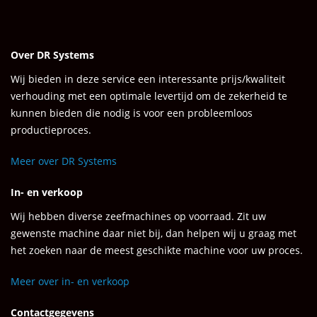
Over DR Systems
Wij bieden in deze service een interessante prijs/kwaliteit
verhouding met een optimale levertijd om de zekerheid te
kunnen bieden die nodig is voor een probleemloos
productieproces.
Meer over DR Systems
In- en verkoop
Wij hebben diverse zeefmachines op voorraad. Zit uw
gewenste machine daar niet bij, dan helpen wij u graag met
het zoeken naar de meest geschikte machine voor uw proces.
Meer over in- en verkoop
Contactgegevens