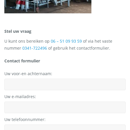
Stel uw vraag
U kunt ons bereiken op
06 – 51 09 93 59
of via het vaste
nummer
0341-722496
of gebruik het contactformulier.
Contact formulier
Uw voor-en achternaam:
Uw e-mailadres:
Uw telefoonnummer: