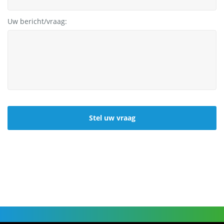
Uw bericht/vraag:
CAPTCHA