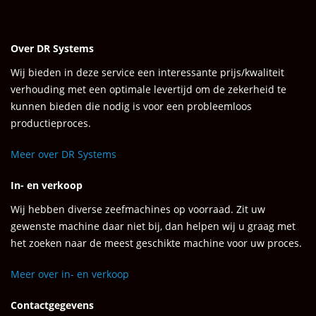
Over DR Systems
Wij bieden in deze service een interessante prijs/kwaliteit
verhouding met een optimale levertijd om de zekerheid te
kunnen bieden die nodig is voor een probleemloos
productieproces.
Meer over DR Systems
In- en verkoop
Wij hebben diverse zeefmachines op voorraad. Zit uw
gewenste machine daar niet bij, dan helpen wij u graag met
het zoeken naar de meest geschikte machine voor uw proces.
Meer over in- en verkoop
Contactgegevens