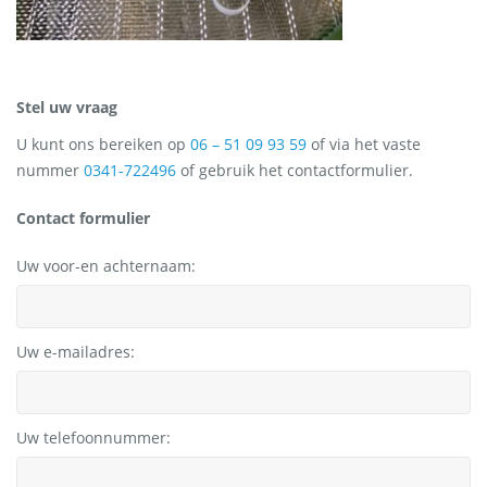
Stel uw vraag
U kunt ons bereiken op
06 – 51 09 93 59
of via het vaste
nummer
0341-722496
of gebruik het contactformulier.
Contact formulier
Uw voor-en achternaam:
Uw e-mailadres:
Uw telefoonnummer: