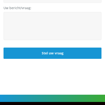
Uw bericht/vraag:
CAPTCHA